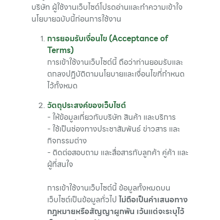
บริษัท ผู้ใช้งานเว็บไซต์โปรดอ่านและทำความเข้าใจ
นโยบายฉบับนี้ก่อนการใช้งาน
การยอมรับเงื่อนไข (Acceptance of
Terms)
การเข้าใช้งานเว็บไซต์นี้ ถือว่าท่านยอมรับและ
ตกลงปฏิบัติตามนโยบายและเงื่อนไขที่กำหนด
ไว้ทั้งหมด
วัตถุประสงค์ของเว็บไซต์
- ให้ข้อมูลเกี่ยวกับบริษัท สินค้า และบริการ
- ใช้เป็นช่องทางประชาสัมพันธ์ ข่าวสาร และ
กิจกรรมต่าง
- ติดต่อสอบถาม และสื่อสารกับลูกค้า คู่ค้า และ
ผู้ที่สนใจ
การเข้าใช้งานเว็บไซต์นี้ ข้อมูลทั้งหมดบน
เว็บไซต์เป็นข้อมูลทั่วไป
ไม่ถือเป็นคำเสนอทาง
กฎหมายหรือสัญญาผูกพัน เว้นแต่จะระบุไว้