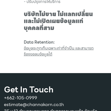
- ปรับปรุงการให้บริการ
บริษัทไม่ขาย ไม่แลกเปลี่ยน
และไม่เปิดเผยข้อมูลแก่
บุคคลที่สาม
Data Retention:
ข้อมูลจะถูกเก็บเฉพาะเท่าที่จำเป็น และสามารถ
ร้องขอลบข้อมูลได้
Get In Touch
+662-105-0999
estimate@channakorn.co.th