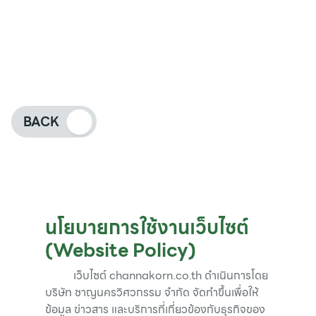
Policy)
BACK
นโยบายการใช้งานเว็บไซต์
(Website Policy)
เว็บไซต์ channakorn.co.th ดำเนินการโดย
บริษัท ชาญนครวิศวกรรม จำกัด จัดทำขึ้นเพื่อให้
ข้อมูล ข่าวสาร และบริการที่เกี่ยวข้องกับธุรกิจของ