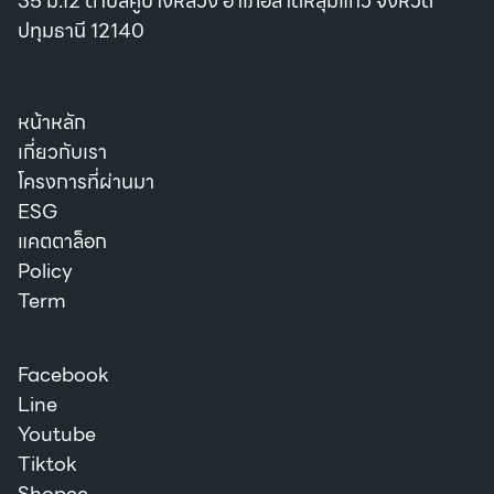
35 ม.12 ตำบลคูบางหลวง อำเภอลาดหลุมแก้ว จังหวัด
ปทุมธานี 12140
หน้าหลัก
เกี่ยวกับเรา
โครงการที่ผ่านมา
ESG
แคตตาล็อก
Policy
Term
Facebook
Line
Youtube
Tiktok
Shopee