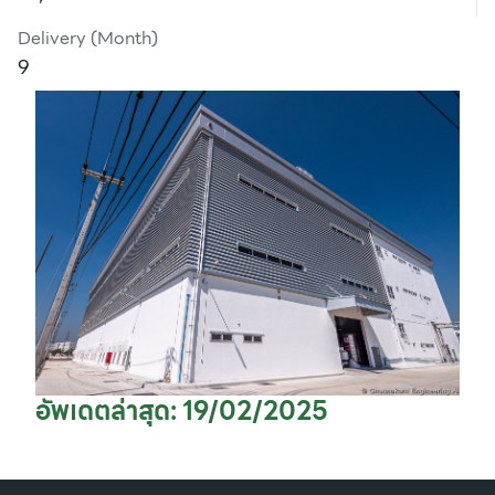
Delivery (Month)
9
อัพเดตล่าสุด: 19/02/2025