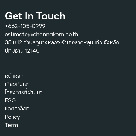
Get In Touch
+662-105-0999
estimate@channakorn.co.th
35 ม.12 ตำบลคูบางหลวง อำเภอลาดหลุมแก้ว จังหวัด
ปทุมธานี 12140
หน้าหลัก
เกี่ยวกับเรา
โครงการที่ผ่านมา
ESG
แคตตาล็อก
Policy
Term